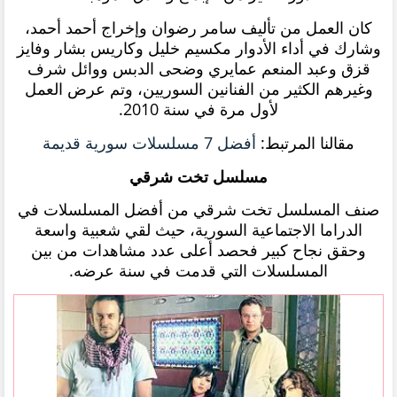
كان العمل من تأليف سامر رضوان وإخراج أحمد أحمد،
وشارك في أداء الأدوار مكسيم خليل وكاريس بشار وفايز
قزق وعبد المنعم عمايري وضحى الدبس ووائل شرف
وغيرهم الكثير من الفنانين السوريين، وتم عرض العمل
لأول مرة في سنة 2010.
مقالنا المرتبط
:
أفضل 7 مسلسلات سورية قديمة
مسلسل تخت شرقي
صنف المسلسل تخت شرقي من أفضل المسلسلات في
الدراما الاجتماعية السورية، حيث لقي شعبية واسعة
وحقق نجاح كبير فحصد أعلى عدد مشاهدات من بين
المسلسلات التي قدمت في سنة عرضه.