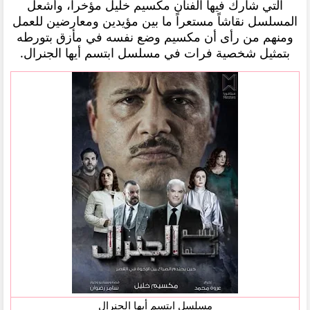
التي شارك فيها الفنان مكسيم خليل مؤخراً، وأشعل
المسلسل نقاشاً مستعراً ما بين مؤيدين ومعارضين للعمل
ومنهم من رأى أن مكسيم وضع نفسه في مأزق بتورطه
بتمثيل شخصية فرات في مسلسل ابتسم أيها الجنرال.
مسلسل ابتسم أيها الجنرال