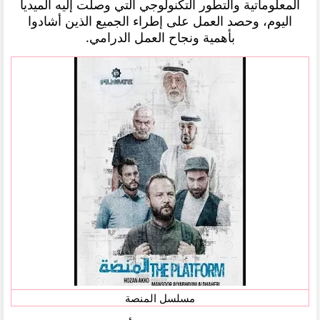
المعلوماتية والتطور التكنولوجي التي وصلت إليه الميديا
اليوم، وحصد العمل على إطراء الجميع الذين أشادوا
بأهمية ونجاح العمل الدرامي.
مسلسل المنصة