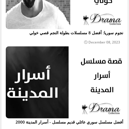
نجوم سوريا: أفضل 8 مسلسلات بطولة النجم قصي خولي
December 08, 2023
أفضل مسلسل سوري عائلي قديم مسلسل - أسرار المدينة 2000