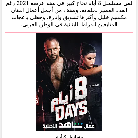
لقي مسلسل 8 أيام نجاح كبير في سنة عرضه 2021 رغم
العدد القصير لحلقاته، وصنف من أجمل أعمال الفنان
مكسيم خليل وأكثرها تشويق وإثارة، وحظي بإعجاب
المتابعين للدراما اللبنانية في الوطن العربي.
مسلسل 8 أيام