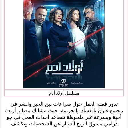
مسلسل أولاد أدم
تدور قصة العمل حول صراعات بين الخير والشر في
مجتمع غارق بالفساد والجريمة، حيث تتشابك مصائر أربعة
أحبة وبسرعة غبر ملحوظة تتصاعد أحداث العمل في جو
درامي مشوق لتزيح الستار عن الشخصيات وتكشف