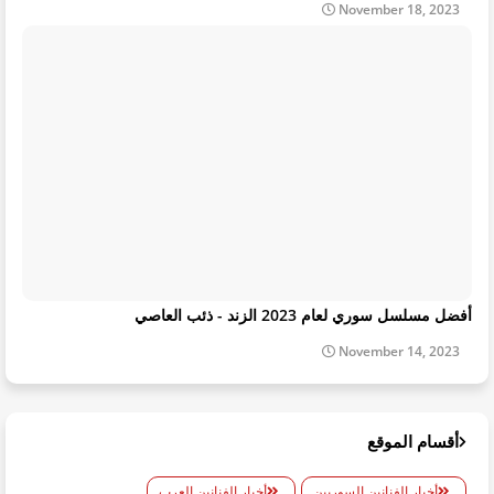
November 18, 2023
أفضل مسلسل سوري لعام 2023 الزند - ذئب العاصي
November 14, 2023
أقسام الموقع
أخبار الفنانين السوريين
أخبار الفنانين العرب