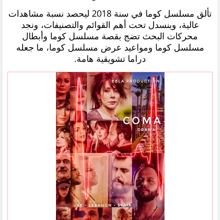
تألق مسلسل كوما في سنة 2018 ليحصد نسبة مشاهدات
عالية، وينسدل تحت أهم القوائم والتصنيفات، ونجد
محركات البحث تضج بقصة مسلسل كوما وأبطال
مسلسل كوما ومواعيد عرض مسلسل كوما، ما جعله
دراما تشويقية هامة.