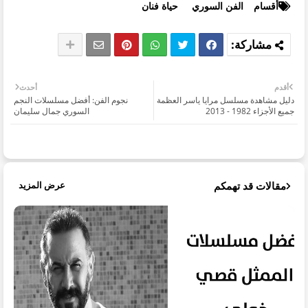
أقسام
الفن السوري
حياة فنان
أقدم
أحدث
دليل مشاهدة مسلسل مرايا ياسر العظمة
نجوم الفن: أفضل مسلسلات النجم
جميع الأجزاء 1982 - 2013
السوري جمال سليمان
مقالات قد تهمكم
عرض المزيد