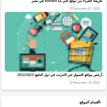
طريقة الشراء من موقع علي بابا Alibaba في مصر
December 01, 2022
أرخص مواقع التسوق عبر الانترنت في دول الخليج 2022/2023
November 16, 2022
أقسام الموقع