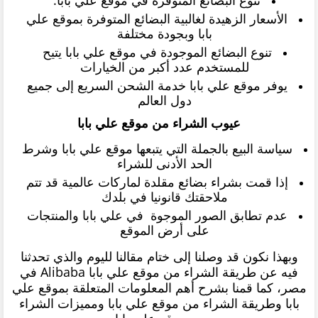
الأسعار الزهيدة لغالبية البضائع المتوفرة بموقع علي
بابا وبجودة مختلفة
تنوع البضائع الموجودة في موقع علي بابا يتيح
للمستخدم عدد أكبر من الخيارات
يوفر موقع علي بابا خدمة الشحن السريع إلى جميع
دول العالم
عيوب الشراء من موقع علي بابا
سياسة البيع بالجملة التي يتبعها موقع علي بابا وشرط
الحد الأدنى للشراء
إذا قمت بشراء بضائع مقلدة لماركات عالمية قد تتم
ملاحقتك قانونيا في بلدك
عدم تطابق الصور الموجوة في علي بابا والمنتجات
على أرض الموقع
وبهذا نكون قد وصلنا إلى ختام مقالنا لليوم والذي تحدثنا
فيه عن طريقة الشراء من موقع علي بابا Alibaba في
مصر، كما قمنا بشرح أهم المعلومات المتعلقة بموقع علي
بابا وطريقة الشراء من موقع علي بابا ومميزات الشراء