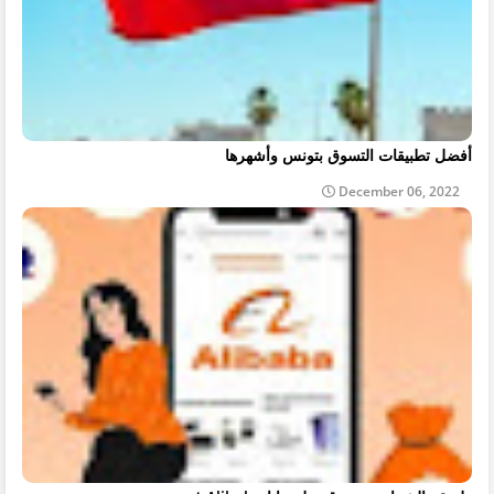
أفضل تطبيقات التسوق بتونس وأشهرها
December 06, 2022