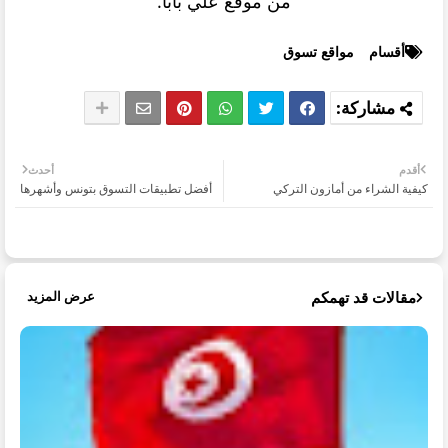
من موقع علي بابا.
أقسام
مواقع تسوق
أقدم
أحدث
كيفية الشراء من أمازون التركي
أفضل تطبيقات التسوق بتونس وأشهرها
مقالات قد تهمكم
عرض المزيد