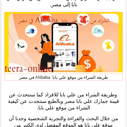
بابا إلى مصر.
طريقة الشراء من موقع علي بابا Alibaba في مصر
وطريقة الشراء من علي بابا للافراد كما سنتحدث عن
قيمة جمارك علي بابا مصر وبالطبع سنتحدث عن كيفية
الشراء من موقع علي بابا.
من خلال البحث والقراءة والتجربة الشخصية وجدنا أن
موقع علي بابا هو الموقع المفضل لدى الكثير من