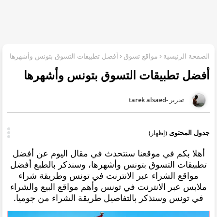
الصفحة الرئيسية
مواقع تسوق
أفضل تطبيقات التسوق بتونس وأشهرها
أفضل تطبيقات التسوق بتونس وأشهرها
tarek alsaed
جدول المحتوى
(إظهار)
أهلا بكم في موقعنا سنتحدث في مقال اليوم عن أفضل
تطبيقات التسوق بتونس وأشهرها، وسنذكر بالطبع
أفضل
مواقع الشراء عبر الانترنت في تونس وطريقة شراء
ملابس عبر الانترنت في تونس وأهم مواقع البيع والشراء
في تونس وسنذكر بالتفاصيل طريقة الشراء من جوميا.