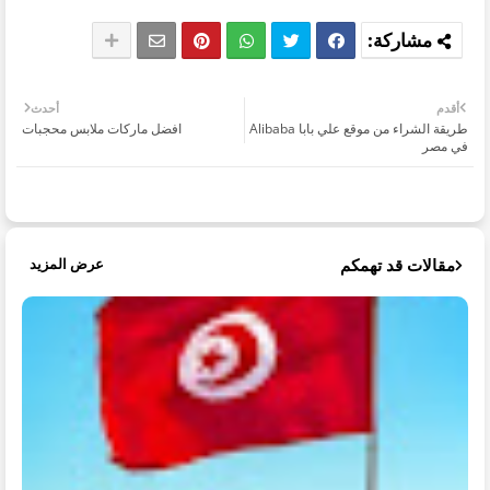
أقدم
أحدث
طريقة الشراء من موقع علي بابا Alibaba
افضل ماركات ملابس محجبات
في مصر
مقالات قد تهمكم
عرض المزيد