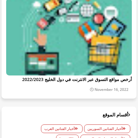
أرخص مواقع التسوق عبر الانترنت في دول الخليج 2022/2023
November 16, 2022
أقسام الموقع
أخبار الفنانين السوريين
أخبار الفنانين العرب