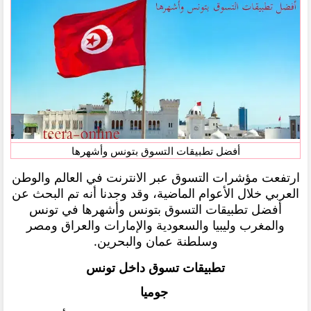
أفضل تطبيقات التسوق بتونس وأشهرها
ارتفعت مؤشرات التسوق عبر الانترنت في العالم والوطن
العربي خلال الأعوام الماضية، وقد وجدنا أنه تم البحث عن
أفضل تطبيقات التسوق بتونس وأشهرها في تونس
والمغرب وليبيا والسعودية والإمارات والعراق ومصر
وسلطنة عمان والبحرين.
تطبيقات تسوق داخل تونس
جوميا