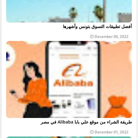
أفضل تطبيقات التسوق بتونس وأشهرها
December 06, 2022
طريقة الشراء من موقع علي بابا Alibaba في مصر
December 01, 2022