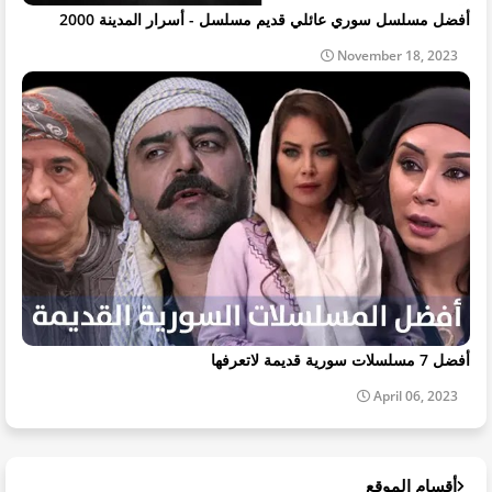
أفضل مسلسل سوري عائلي قديم مسلسل - أسرار المدينة 2000
November 18, 2023
أفضل 7 مسلسلات سورية قديمة لاتعرفها
April 06, 2023
أقسام الموقع