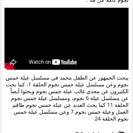
يبحث الجمهور عن الطفل محمد في مسلسل عيلة خمس
نجوم وعن مسلسل عيلة خمس نجوم الحلقة 1، كما بحث
الكثيرون عن مجدي غالب عيلة خمس نجوم وبحثوا أيضاً
عن مسلسل عيلة 6 نجوم، ومسلسل عيلة خمس نجوم
الحلقة 11 كما بحث العديد عن عيلة خمس نجوم طاقم
العمل وعيلة خمس نجوم 7 وعن مسلسل عيلة خمس
نجوم الحلقة 24