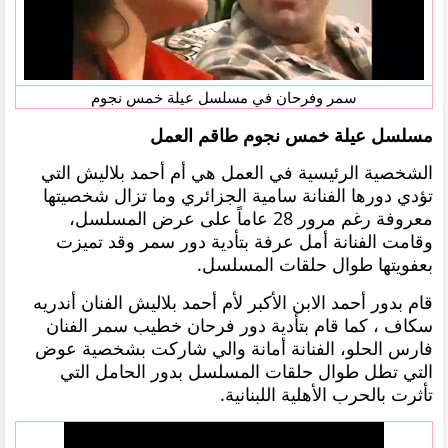
سمر وفرحان في مسلسل عيلة خمس نجوم
مسلسل عيلة خمس نجوم طاقم العمل
الشخصية الرئيسية في العمل هي أم أحمد بلاليش التي
تؤدي دورها الفنانة سامية الجزائري وما تزال شخصيتها
معروفة رغم مرور 28 عاماً على عرض المسلسل،
وقامت الفنانة أمل عرفة بتأدية دور سمر وقد تميزت
بعفويتها طوال حلقات المسلسل.
قام بدور أحمد الابن الأكبر لأم أحمد بلاليش الفنان أندريه
سكاف ، كما قام بتأدية دور فرحان خطيب سمر الفنان
فارس الحلو، الفنانة أمانة والي شاركت بشخصية عوض
التي تطل طوال حلقات المسلسل بدور الحامل التي
تأثرت بالحرب الأهلية اللبنانية.