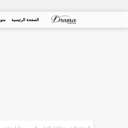
الصفحة الرئيسية
منو
الصفحة الرئيسية
أخبار الفنانين السوريين
أول تعليق م