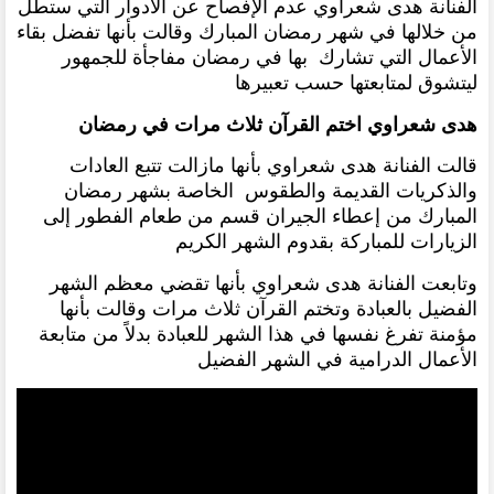
الفنانة هدى شعراوي عدم الإفصاح عن الأدوار التي ستطل
من خلالها في شهر رمضان المبارك وقالت بأنها تفضل بقاء
الأعمال التي تشارك بها في رمضان مفاجأة للجمهور
ليتشوق لمتابعتها حسب تعبيرها
هدى شعراوي اختم القرآن ثلاث مرات في رمضان
قالت الفنانة هدى شعراوي بأنها مازالت تتبع العادات
والذكريات القديمة والطقوس الخاصة بشهر رمضان
المبارك من إعطاء الجيران قسم من طعام الفطور إلى
الزيارات للمباركة بقدوم الشهر الكريم
وتابعت الفنانة هدى شعراوي بأنها تقضي معظم الشهر
الفضيل بالعبادة وتختم القرآن ثلاث مرات وقالت بأنها
مؤمنة تفرغ نفسها في هذا الشهر للعبادة بدلاً من متابعة
الأعمال الدرامية في الشهر الفضيل