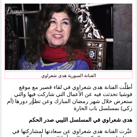
الفنانة السورية هدى شعراوي
أطلَّت الفنانة هدى شعراوي في لقاء قصير مع موقع
فوشيا تحدثت فيه عن الأعمال التي شاركت فيها والتي
ستعرض خلال شهر رمضان المبارك وعن تطوُّر دورها (أم
زكي) بمسلسل باب الحارة
هدى شعراوي في المسلسل الليبي صدر الحكم
عبَّرت الفنانة هدى شعراوي عن سعادتها لمشاركتها في