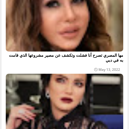
مها المصري تصرح أنا فشلت وتكشف عن مصير مشروعها الذي قامت
به في دبي
May 13, 2022