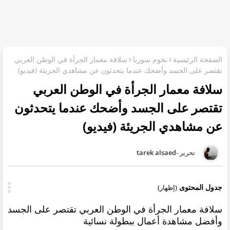
الصفحة الرئيسية
نجوم سوريا
سلافة معمار الجرأة في الوطن العربي
تقتصر على الجسد وأضحك عندما يتحدثون عن مشاهدي الجريئة (فيديو)
سلافة معمار الجرأة في الوطن العربي
تقتصر على الجسد وأضحك عندما يتحدثون
عن مشاهدي الجريئة (فيديو)
tarek alsaed
جدول المحتوى
(إظهار)
سلافة معمار الجرأة في الوطن العربي تقتصر على الجسد
وأفضل مشاهدة أعمال ببطولة نسائية