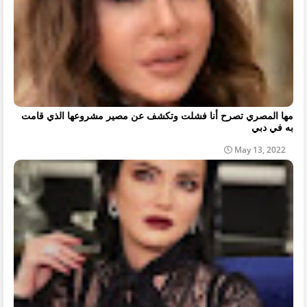
مها المصري تصرح أنا فشلت وتكشف عن مصير مشروعها الذي قامت
به في دبي
May 13, 2022