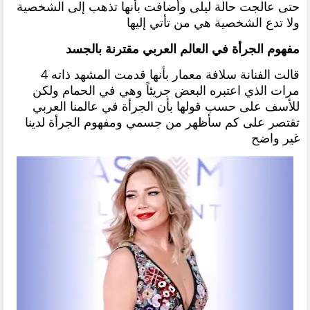
حتى عالجت حالة ليلى وأضافت بأنها تذهب إلى الشخصية
ولا تدع الشخصية هي من تأتي إليها
مفهوم الجرأة في العالم العربي مقترنة بالجسد
قالت الفنانة سلافة معمار بأنها قدمت المشهد ذاته 4
مرات الذي اعتبره البعض جريئاً وهي في الحمام ولكن
للأسف على حسب قولها بأن الجرأة في عالمنا العربي
تقتصر على كم سأظهر من جسمي ومفهوم الجرأة لدينا
غير واضح