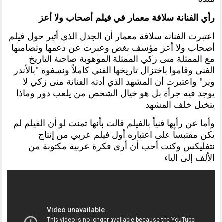
رأي الفنانة سلافة معمار في فيلم أصحاب ولا أعز
اعتبرت الفنانة سلافة معمار أن الجدل الذي أثير حول فيلم
أصحاب ولا أعز مؤسف بغض وعبرت عن دعمها وتضامنها
مع الممثلة منى زكي الممثلة الموهوبة صاحبة التاريخ
الفني وقاموا باختزال تاريخها الفني كاملاً ونسفوه "بالأندر
وير" واعتبرت أن المشهد الذي أدته الفنانة منى زكي لا
يوجد فيه جرأة بل هو خيال الشخص من يلعب دور وماذا
يتخيل خلف المشهد
وأما عن رأيها فنياً بالفيلم قالت بأنها تمنت لو أن الفيلم لم
يكن مقتبساً على اعتباره أول فيلم عربي من إنتاج
نتفليكس وكنت أحب أن أرى فكرة عربية مكتوبة من
الألف إلى الياء