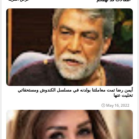
أيمن رضا تمت معاملتنا بولدنه في مسلسل الكندوش ومستحقاتي
تخليت عنها
May 16, 2022