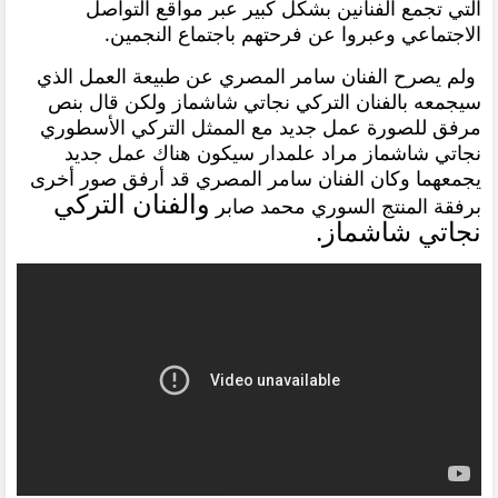
التي تجمع الفنانين بشكل كبير عبر مواقع التواصل
الاجتماعي وعبروا عن فرحتهم باجتماع النجمين.
ولم يصرح الفنان سامر المصري عن طبيعة العمل الذي
سيجمعه بالفنان التركي نجاتي شاشماز ولكن قال بنص
مرفق للصورة عمل جديد مع الممثل التركي الأسطوري
نجاتي شاشماز مراد علمدار سيكون هناك عمل جديد
يجمعهما وكان الفنان سامر المصري قد أرفق صور أخرى
والفنان التركي
برفقة المنتج السوري محمد صابر
نجاتي شاشماز.