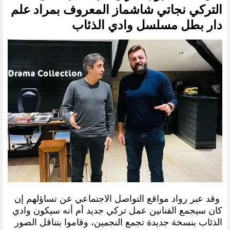
التركي نجاتي شاشماز المعروف بمراد علم
دار بطل مسلسل وادي الذئاب
وقد عبر رواد مواقع التواصل الاجتماعي عن تساؤلهم إن
كان سيجمع الفنانين عمل تركي جديد أم أنه سيكون وادي
الذئاب بنسخة جديدة تجمع النجمين، وقاموا بتناقل الصور