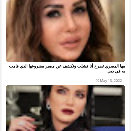
مها المصري تصرح أنا فشلت وتكشف عن مصير مشروعها الذي قامت
به في دبي
May 13, 2022