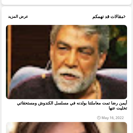
مقالات قد تهمكم
عرض المزيد
أيمن رضا تمت معاملتنا بولدنه في مسلسل الكندوش ومستحقاتي
تخليت عنها
May 16, 2022